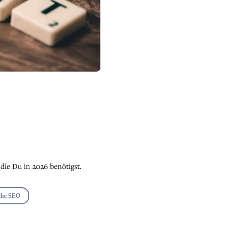
die Du in 2026 benötigst.
che SEO