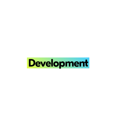
Development