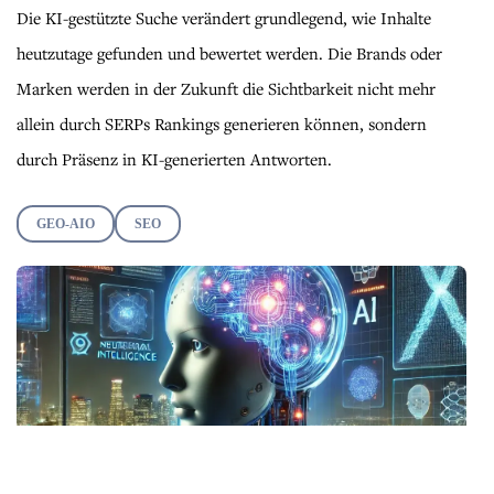
Die KI-gestützte Suche verändert grundlegend, wie Inhalte
heutzutage gefunden und bewertet werden. Die Brands oder
Marken werden in der Zukunft die Sichtbarkeit nicht mehr
allein durch SERPs Rankings generieren können, sondern
durch Präsenz in KI-generierten Antworten.
GEO-AIO
SEO