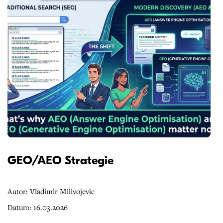
GEO/AEO Strategie
Autor: Vladimir Milivojevic
Datum: 16.03.2026