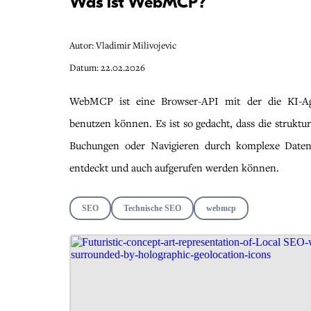
Was ist WebMCP?
Autor: Vladimir Milivojevic
Datum: 22.02.2026
WebMCP ist eine Browser-API mit der die KI-Age
benutzen können. Es ist so gedacht, dass die struktu
Buchungen oder Navigieren durch komplexe Daten)
entdeckt und auch aufgerufen werden können.
SEO
Technische SEO
webmcp