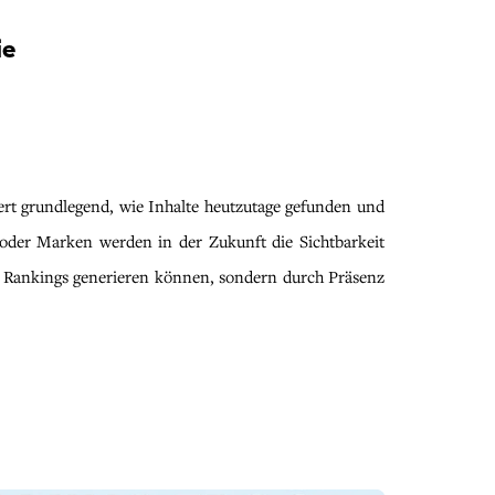
ie
ert grundlegend, wie Inhalte heutzutage gefunden und
oder Marken werden in der Zukunft die Sichtbarkeit
s Rankings generieren können, sondern durch Präsenz