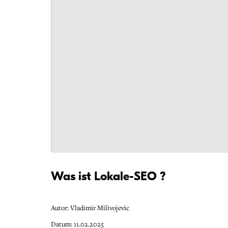
Was ist Lokale-SEO ?
Autor: Vladimir Milivojevic
Datum: 11.02.2025