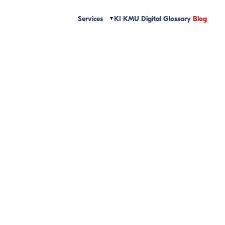
Services
KI
KMU Digital
Glossary
Blog