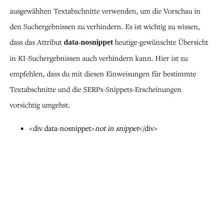
ausgewählten Textabschnitte verwenden, um die Vorschau in
den Suchergebnissen zu verhindern. Es ist wichtig zu wissen,
dass das Attribut
heutige-gewünschte Übersicht
data-nosnippet
in KI-Suchergebnissen auch verhindern kann. Hier ist zu
empfehlen, dass du mit diesen Einweisungen für bestimmte
Textabschnitte und die SERPs-Snippets-Erscheinungen
vorsichtig umgehst.
<div data-nosnippet>
not in snippet
</div>