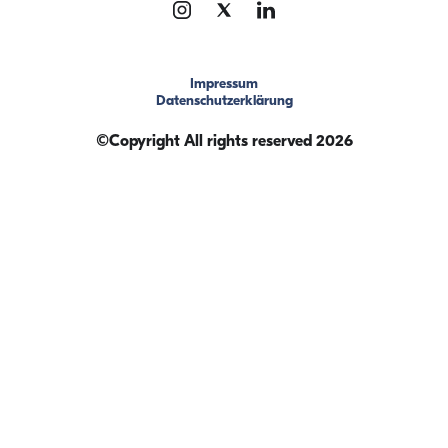
Impressum
Datenschutzerklärung
©Copyright All rights reserved 2026