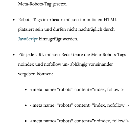
Meta-Robots-Tag gesetzt.
Robots-Tags im <head> müssen im initialen HTML
platziert sein und dürfen nicht nachträglich durch
JavaScript
hinzugefügt werden.
Für jede URL müssen Redakteure die Meta-Robots-Tags
noindex und nofollow un- abhängig voneinander
vergeben können:
<meta name=”robots” content=”index, follow”>
<meta name=”robots” content=”index, nofollow”>
<meta name=”robots” content=”noindex, follow”>