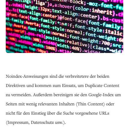
Noindex-Anweisungen sind die verbreitetere der beiden
Direktiven und kommen zum Einsatz, um Duplicate Content
zu vermeiden. Außerdem bereinigen sie den Google-Index um
Seiten mit wenig relevanten Inhalten (Thin Content) oder
nicht für den Einstieg über die Suche vorgesehene URLs
(Impressum, Datenschutz usw.).