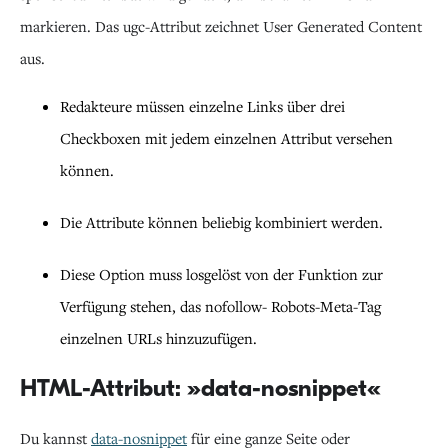
markieren. Das ugc-Attribut zeichnet User Generated Content
aus.
Redakteure müssen einzelne Links über drei
Checkboxen mit jedem einzelnen Attribut versehen
können.
Die Attribute können beliebig kombiniert werden.
Diese Option muss losgelöst von der Funktion zur
Verfügung stehen, das nofollow- Robots-Meta-Tag
einzelnen URLs hinzuzufügen.
HTML-Attribut: »data-nosnippet«
Du kannst
data-nosnippet
für eine ganze Seite oder