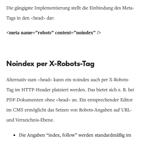
Die gängigste Implementierung stellt die Einbindung des Meta-
Tags in den <head> dar:
<meta name=”robots” content=”noindex” />
Noindex per X-Robots-Tag
Alternativ zum <head> kann ein noindex auch per X-Robots-
Tag im HTTP-Header platziert werden. Das bietet sich z. B. bei
PDF-Dokumenten ohne <head> an. Ein entsprechender Editor
im CMS ermöglicht das Setzen von Robots-Angaben auf URL-
und Verzeichnis-Ebene.
Die Angaben “index, follow” werden standardmäßig im