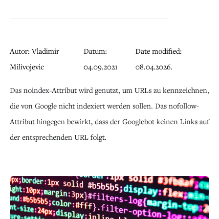
Autor: Vladimir
Datum:
Date modified:
Milivojevic
04.09.2021
08.04.2026.
Das noindex-Attribut wird genutzt, um URLs zu kennzeichnen,
die von Google nicht indexiert werden sollen. Das nofollow-
Attribut hingegen bewirkt, dass der Googlebot keinen Links auf
der entsprechenden URL folgt.